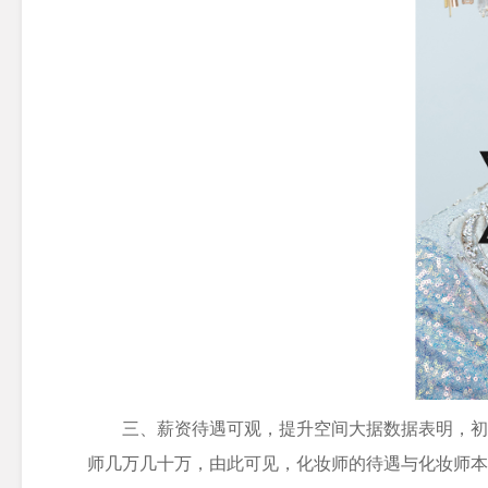
三、薪资待遇可观，提升空间大据数据表明，初入
师几万几十万，由此可见，化妆师的待遇与化妆师本