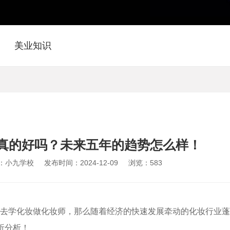
美业知识
真的好吗？未来五年的趋势怎么样！
：小九学校
发布时间：2024-12-09
浏览：
583
去学化妆做化妆师，那么随着经济的快速发展牵动的化妆行业蓬
析分析！