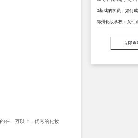
立即查
上的在一万以上，优秀的化妆