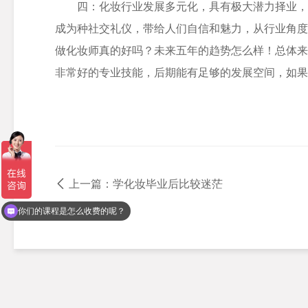
四：化妆行业发展多元化，具有极大潜力择业，
成为种社交礼仪，带给人们自信和魅力，从行业角度
做化妆师真的好吗？未来五年的趋势怎么样！总体来
非常好的专业技能，后期能有足够的发展空间，如果
上一篇：学化妆毕业后比较迷茫
现在有优惠活动么？
你们的课程是怎么收费的呢？