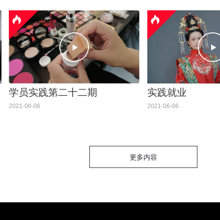
学员实践第二十二期
实践就业
2021-06-06
2021-06-06
更多内容