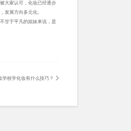
被大家认可，化妆已经逐步
，发展方向多元化。
不甘于平凡的姐妹来说，是
妆学校学化妆有什么技巧？