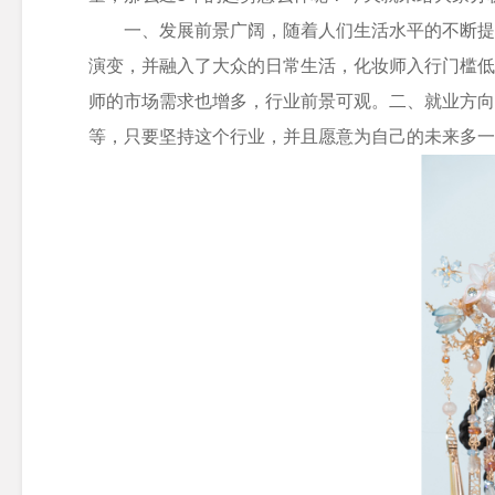
一、发展前景广阔，随着人们生活水平的不断提
演变，并融入了大众的日常生活，化妆师入行门槛低
师的市场需求也增多，行业前景可观。
二、就业方向
等，只要坚持这个行业，并且愿意为自己的未来多一