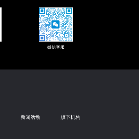
微信客服
位
新闻活动
旗下机构