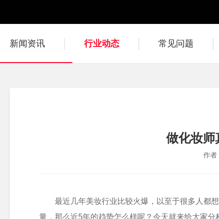
新闻资讯
行业动态
常见问题
做化妆师
作者
最近几年美妆行业比较火爆，以至于很多人都想
量，那么近5年的趋势怎么样呢？今天就来给大家分