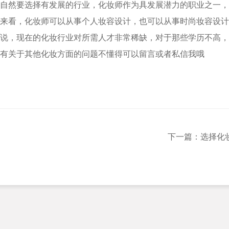
自然要选择有发展的行业，化妆师作为具发展潜力的职业之一，
来看，化妆师可以从事个人妆容设计，也可以从事时尚妆容设计
说，现在的化妆行业对所需人才非常稀缺，对于那些学历不高，
有关于其他化妆方面的问题不懂得可以留言或者私信我哦
下一篇：选择化