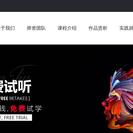
关于我们
师资团队
课程介绍
作品赏析
实践