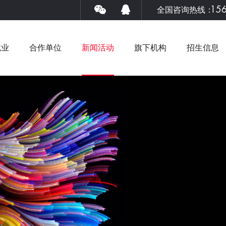
15
全国咨询热线：
就业
合作单位
新闻活动
旗下机构
招生信息