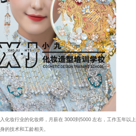
化妆行业的化妆师，月薪在 3000到5000 左右，工作五年以
身的技术和工龄相关。