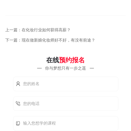
上一篇：在化妆行业如何获得高薪？
下一篇：现在做新娘化妆师好不好，有没有前途？
在线
预约报名
你与梦想只有一步之遥