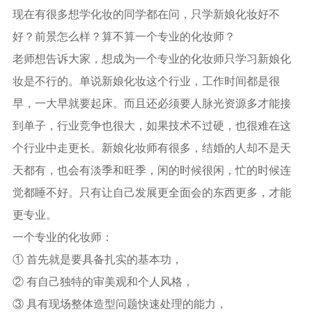
现在有很多想学化妆的同学都在问，只学新娘化妆好不
好？前景怎么样？算不算一个专业的化妆师？
老师想告诉大家，想成为一个专业的化妆师只学习新娘化
妆是不行的。单说新娘化妆这个行业，工作时间都是很
早，一大早就要起床。而且还必须要人脉光资源多才能接
到单子，行业竞争也很大，如果技术不过硬，也很难在这
个行业中走更长。新娘化妆师有很多，结婚的人却不是天
天都有，也会有淡季和旺季，闲的时候很闲，忙的时候连
觉都睡不好。只有让自己发展更全面会的东西更多，才能
更专业。
一个专业的化妆师：
① 首先就是要具备扎实的基本功，
② 有自己独特的审美观和个人风格，
③ 具有现场整体造型问题快速处理的能力，