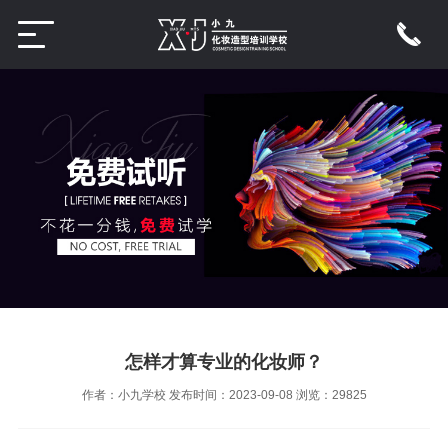
怎样才算专业的化妆师？
作者：小九学校
发布时间：2023-09-08
浏览：
29825