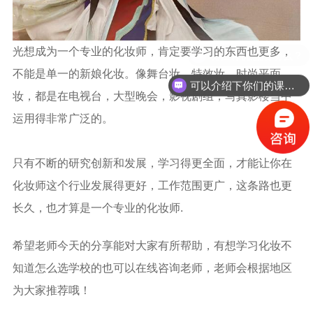
光想成为一个专业的化妆师，肯定要学习的东西也更多，
不能是单一的新娘化妆。像舞台妆，特效妆、时尚平面
可以介绍下你们的课程么？
妆，都是在电视台，大型晚会，影视剧组，写真影楼当中
运用得非常广泛的。
只有不断的研究创新和发展，学习得更全面，才能让你在
化妆师这个行业发展得更好，工作范围更广，这条路也更
长久，也才算是一个专业的化妆师.
希望老师今天的分享能对大家有所帮助，有想学习化妆不
知道怎么选学校的也可以在线咨询老师，老师会根据地区
为大家推荐哦！