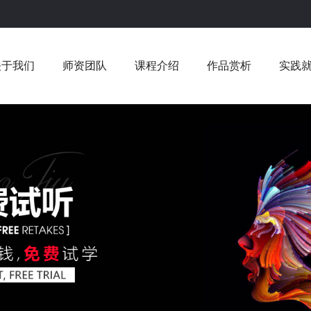
关于我们
师资团队
课程介绍
作品赏析
实践