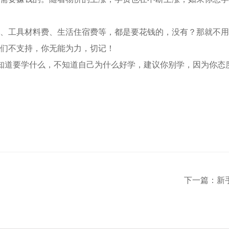
、工具材料费、生活住宿费等，都是要花钱的，没有？那就不用
们不支持，你无能为力，切记！
知道要学什么，不知道自己为什么好学，建议你别学，因为你态
下一篇：新