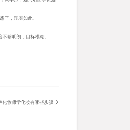
想了，现实如此。
度不够明朗，目标模糊。
手化妆师学化妆有哪些步骤