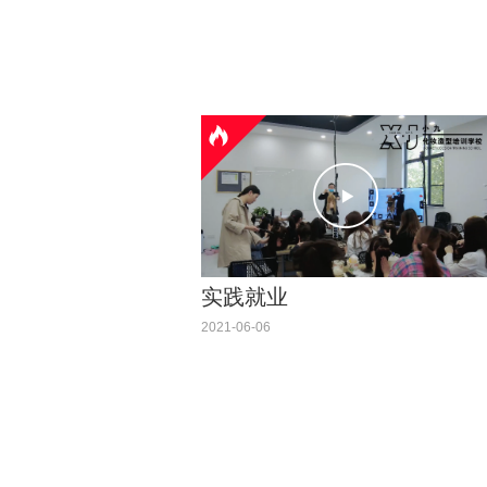
实践就业
2021-06-06