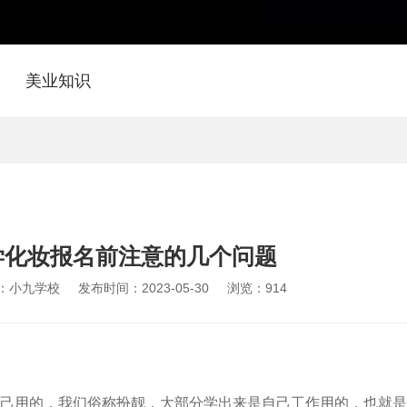
美业知识
学化妆报名前注意的几个问题
：小九学校
发布时间：2023-05-30
浏览：
914
己用的，我们俗称扮靓，大部分学出来是自己工作用的，也就是