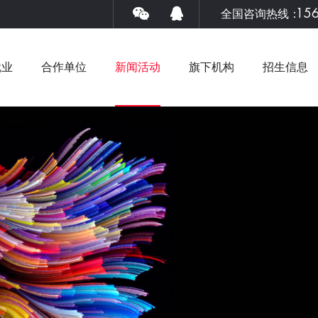
15
全国咨询热线：
就业
合作单位
新闻活动
旗下机构
招生信息