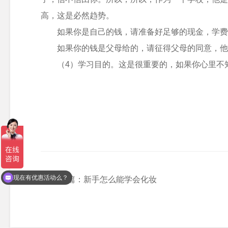
高，这是必然趋势。
如果你是自己的钱，请准备好足够的现金，学费
如果你的钱是父母给的，请征得父母的同意，他
（4）学习目的。这是很重要的，如果你心里不
现在有优惠活动么？
上一篇：新手怎么能学会化妆