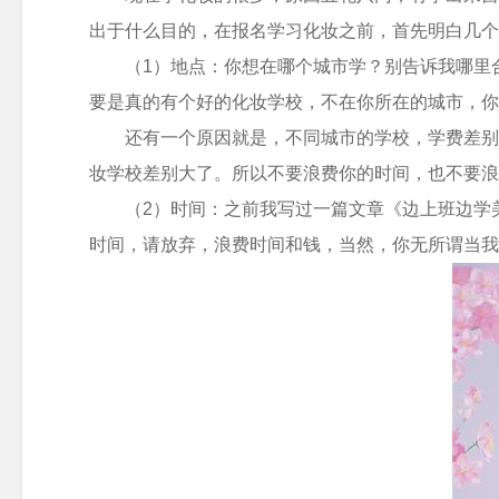
出于什么目的，在报名学习化妆之前，首先明白几个
（1）地点：你想在哪个城市学？别告诉我哪里
要是真的有个好的
化妆学校
，不在你所在的城市，你
还有一个原因就是，不同城市的学校，学费差别
妆学校差别大了。所以不要浪费你的时间，也不要浪
（2）时间：之前我写过一篇文章《边上班边学
时间，请放弃，浪费时间和钱，当然，你无所谓当我