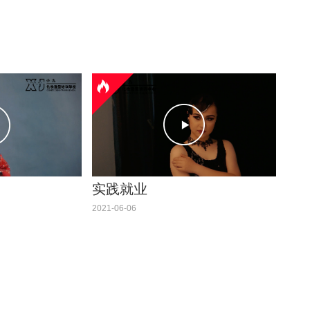
实践就业
2021-06-06