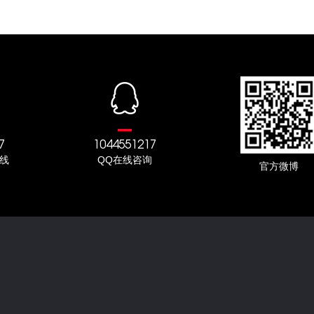
7
1044551217
线
QQ在线咨询
官方微博